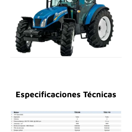
Especificaciones Técnicas