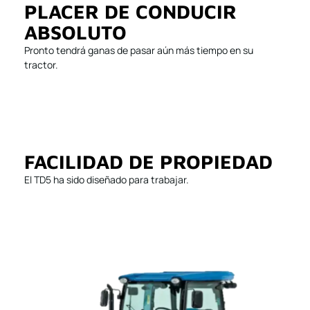
PLACER DE CONDUCIR
ABSOLUTO
Pronto tendrá ganas de pasar aún más tiempo en su
tractor.
FACILIDAD DE PROPIEDAD
El TD5 ha sido diseñado para trabajar.