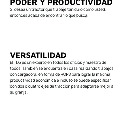
PODER Y PRODUCTIVIDAD
Si desea un tractor que trabaje tan duro como usted,
entonces acaba de encontrar lo que busca.
VERSATILIDAD
El TD5 es un experto en todos los oficios y maestro de
todos. También se encuentra en casa realizando trabajos
con cargadora, en forma de ROPS para lograr la máxima
productividad económica e incluso se puede especificar
con dos o cuatro ejes de tracción para adaptarse mejor a
su granja.