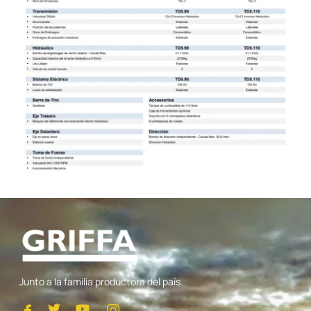
Junto a la familia productora del país.