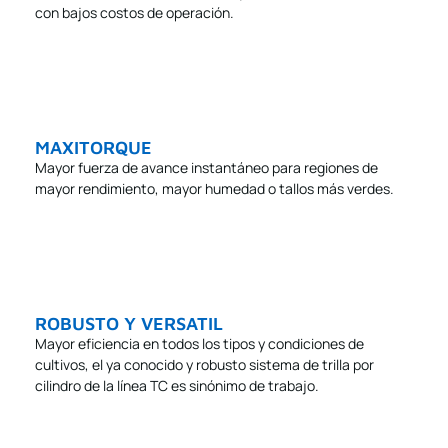
con bajos costos de operación.
MAXITORQUE
Mayor fuerza de avance instantáneo para regiones de
mayor rendimiento, mayor humedad o tallos más verdes.
ROBUSTO Y VERSATIL
Mayor eficiencia en todos los tipos y condiciones de
cultivos, el ya conocido y robusto sistema de trilla por
cilindro de la línea TC es sinónimo de trabajo.