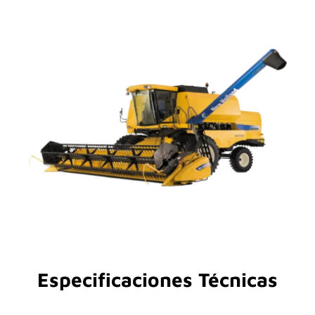
Especificaciones Técnicas