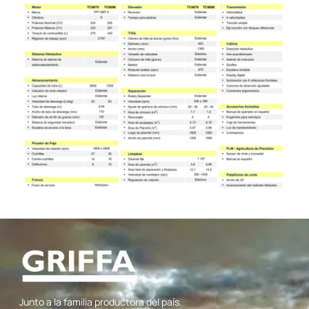
Junto a la familia productora del país.