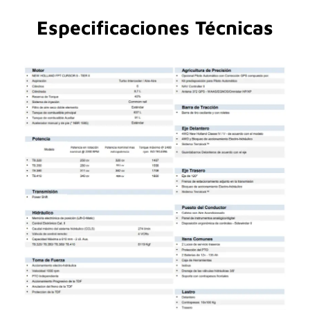
Especificaciones Técnicas