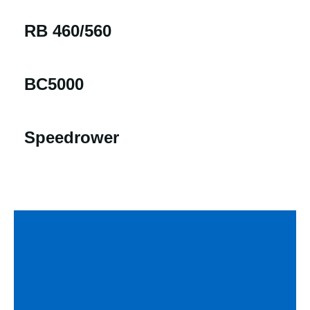
RB 460/560
BC5000
Speedrower