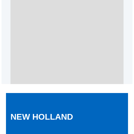
NEW HOLLAND