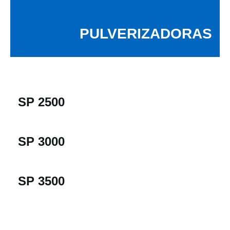
PULVERIZADORAS
SP 2500
SP 3000
SP 3500