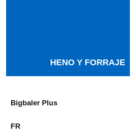
HENO Y FORRAJE
Bigbaler Plus
FR