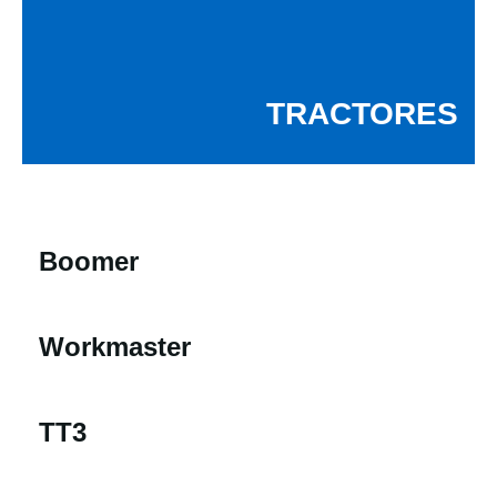
TRACTORES
Boomer
Workmaster
TT3