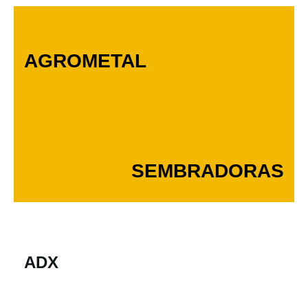
AGROMETAL
SEMBRADORAS
ADX