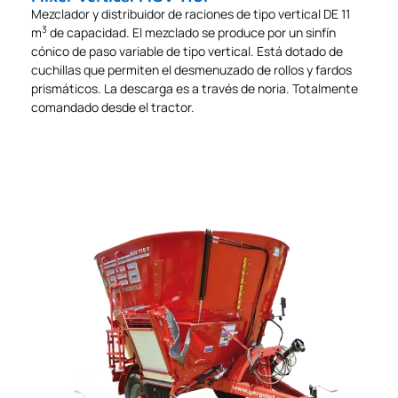
Mezclador y distribuidor de raciones de tipo vertical DE 11
3
m
de capacidad. El mezclado se produce por un sinfín
cónico de paso variable de tipo vertical. Está dotado de
cuchillas que permiten el desmenuzado de rollos y fardos
prismáticos. La descarga es a través de noria. Totalmente
comandado desde el tractor.