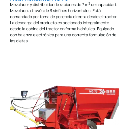
3
Mezclador y distribuidor de raciones de 7 m
de capacidad.
Mezclado a través de 3 sinfines horizontales. Está
comandado por toma de potencia directa desde el tractor.
La descarga del producto es accionada integralmente
desde la cabina del tractor en forma hidráulica. Equipado
con balanza electrónica para una correcta formulación de
las dietas.