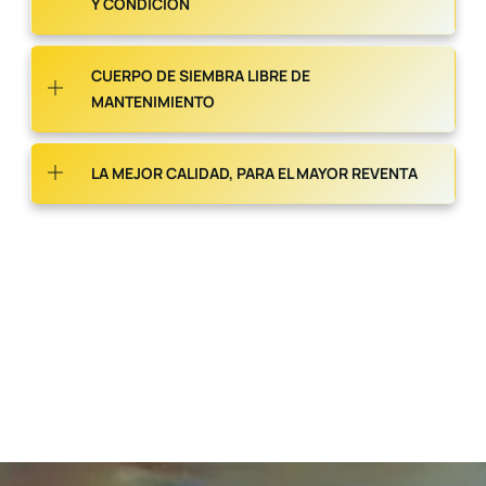
Y CONDICIÓN
CUERPO DE SIEMBRA LIBRE DE
MANTENIMIENTO
LA MEJOR CALIDAD, PARA EL MAYOR REVENTA