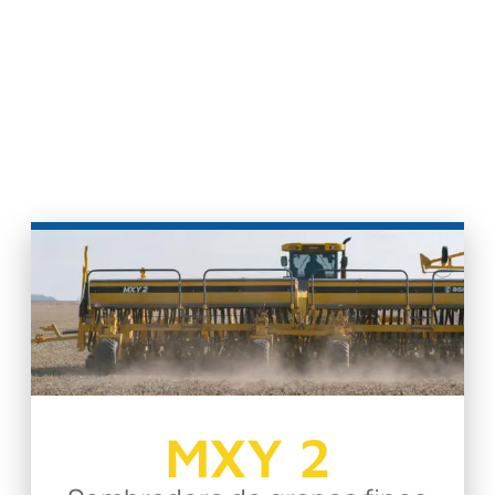
MXY 2