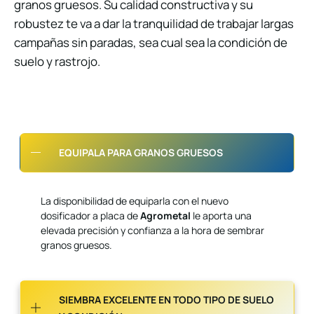
granos gruesos. Su calidad constructiva y su
robustez te va a dar la tranquilidad de trabajar largas
campañas sin paradas, sea cual sea la condición de
suelo y rastrojo.
EQUIPALA PARA GRANOS GRUESOS
La disponibilidad de equiparla con el nuevo
dosificador a placa de
Agrometal
le aporta una
elevada precisión y confianza a la hora de sembrar
granos gruesos.
SIEMBRA EXCELENTE EN TODO TIPO DE SUELO