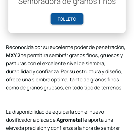
Sembradora de granos finos
FOLLETO
Reconocida por su excelente poder de penetración,
MXY 2
te permitirá sembrár granos finos, gruesos y
pasturas con el excelente nivel de siembra,
durabilidad y confianza. Por su estructura y diseño,
ofrece una siembra óptima, tanto de granos finos
como de granos gruesos, en todo tipo de terrenos.
La disponibilidad de equiparla con el nuevo
dosificador a placa de
Agrometal
le aporta una
elevada precisión y confianza a la hora de sembrar