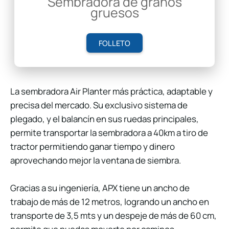
Sembradora de granos
gruesos
FOLLETO
La sembradora Air Planter más práctica, adaptable y
precisa del mercado. Su exclusivo sistema de
plegado, y el balancín en sus ruedas principales,
permite transportar la sembradora a 40km a tiro de
tractor permitiendo ganar tiempo y dinero
aprovechando mejor la ventana de siembra.
Gracias a su ingeniería, APX tiene un ancho de
trabajo de más de 12 metros, logrando un ancho en
transporte de 3,5 mts y un despeje de más de 60 cm,