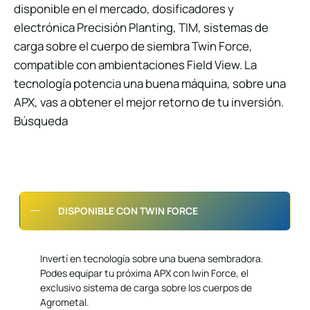
disponible en el mercado, dosificadores y
electrónica Precisión Planting, TIM, sistemas de
carga sobre el cuerpo de siembra Twin Force,
compatible con ambientaciones Field View. La
tecnología potencia una buena máquina, sobre una
APX, vas a obtener el mejor retorno de tu inversión.
Búsqueda
DISPONIBLE CON TWIN FORCE
Invertí en tecnología sobre una buena sembradora.
Podes equipar tu próxima APX con Iwin Force, el
exclusivo sistema de carga sobre los cuerpos de
Agrometal.